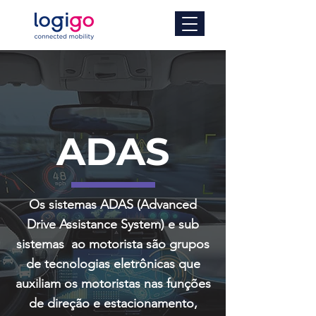
ADAS
Os sistemas ADAS (Advanced
Drive Assistance System) e sub
sistemas ao motorista são grupos
de tecnologias eletrônicas que
auxiliam os motoristas nas funções
de direção e estacionamento,